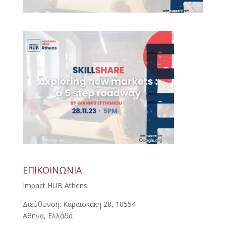
ΕΠΙΚΟΙΝΩΝΙΑ
Impact HUB Athens
Διεύθυνση: Καραϊσκάκη 28, 10554
Αθήνα, Ελλάδα