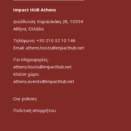
Impact HUB Athens
Διεύθυνση: Καραϊσκάκη 28, 10554
Αθήνα, Ελλάδα
Τηλέφωνο: +30 210 32 10 146
Email: athens.hosts@impacthub.net
Για πληροφορίες :
athens.hosts@impacthub.net
Κλείσε χώρο:
athens.events@impacthub.net
Our policies
Πολιτική απορρήτου