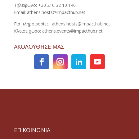
Τηλέφωνο: +30 210 32 10 146
Email: athens.hosts@impacthub.net
Για πληροφορίες : athens.hosts@impacthub.net
Κλείσε χώρο: athens.events@impacthub.net
ΑΚΟΛΟΥΘΗΣΕ ΜΑΣ
ΕΠΙΚΟΙΝΩΝΙΑ