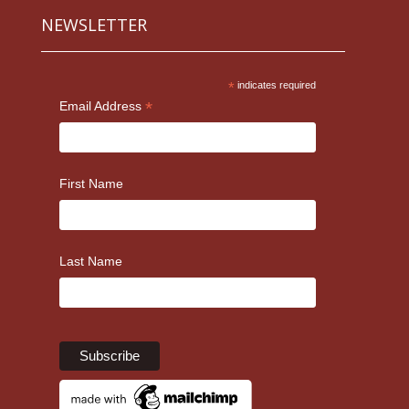
NEWSLETTER
*
indicates required
*
Email Address
First Name
Last Name