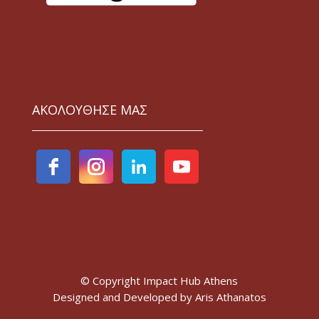
ΑΚΟΛΟΥΘΗΣΕ ΜΑΣ
© Copyright Impact Hub Athens
Designed and Developed by
Aris Athanatos