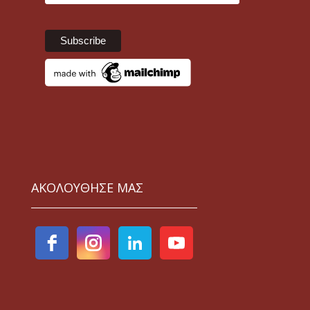
ΑΚΟΛΟΥΘΗΣΕ ΜΑΣ