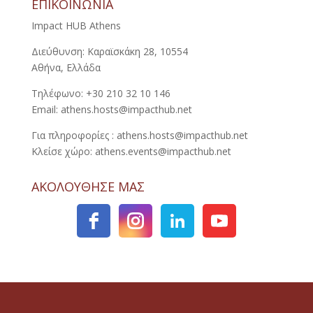
ΕΠΙΚΟΙΝΩΝΙΑ
Impact HUB Athens
Διεύθυνση: Καραϊσκάκη 28, 10554
Αθήνα, Ελλάδα
Τηλέφωνο: +30 210 32 10 146
Email: athens.hosts@impacthub.net
Για πληροφορίες : athens.hosts@impacthub.net
Κλείσε χώρο: athens.events@impacthub.net
ΑΚΟΛΟΥΘΗΣΕ ΜΑΣ