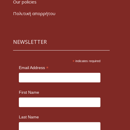
Our policies
Πολιτική απορρήτου
NEWSLETTER
*
indicates required
*
Email Address
First Name
Last Name