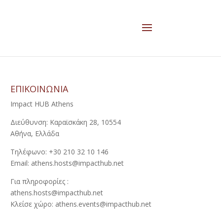
ΕΠΙΚΟΙΝΩΝΙΑ
Impact HUB Athens
Διεύθυνση: Καραϊσκάκη 28, 10554
Αθήνα, Ελλάδα
Τηλέφωνο: +30 210 32 10 146
Email: athens.hosts@impacthub.net
Για πληροφορίες :
athens.hosts@impacthub.net
Κλείσε χώρο: athens.events@impacthub.net