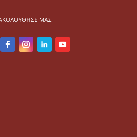
ΑΚΟΛΟΥΘΗΣΕ ΜΑΣ