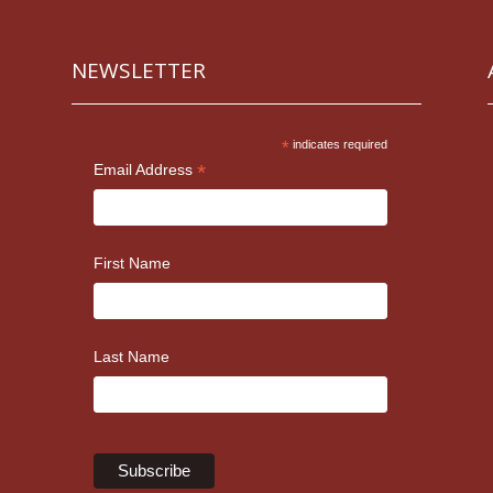
NEWSLETTER
*
indicates required
*
Email Address
First Name
Last Name