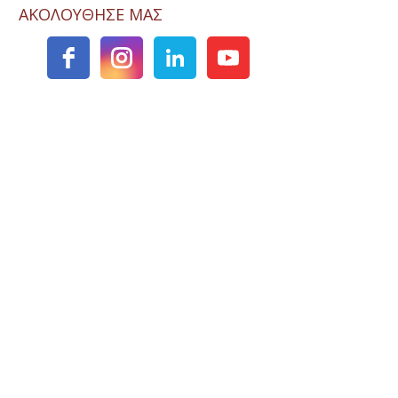
ΑΚΟΛΟΥΘΗΣΕ ΜΑΣ