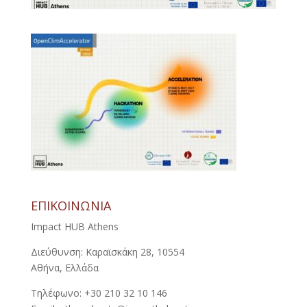
ΕΠΙΚΟΙΝΩΝΙΑ
Impact HUB Athens
Διεύθυνση: Καραϊσκάκη 28, 10554
Αθήνα, Ελλάδα
Τηλέφωνο: +30 210 32 10 146