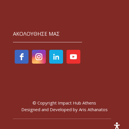
ΑΚΟΛΟΥΘΗΣΕ ΜΑΣ
© Copyright Impact Hub Athens
Designed and Developed by
Aris Athanatos