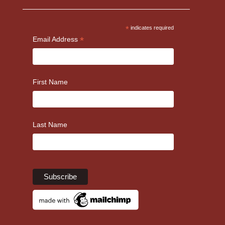
*
indicates required
*
Email Address
First Name
Last Name