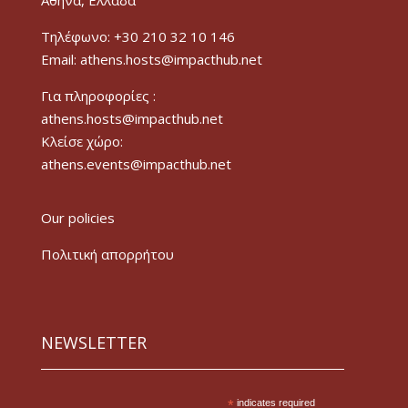
Τηλέφωνο: +30 210 32 10 146
Email: athens.hosts@impacthub.net
Για πληροφορίες :
athens.hosts@impacthub.net
Κλείσε χώρο:
athens.events@impacthub.net
Our policies
Πολιτική απορρήτου
NEWSLETTER
*
indicates required