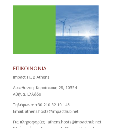
ΕΠΙΚΟΙΝΩΝΙΑ
Impact HUB Athens
Διεύθυνση: Καραϊσκάκη 28, 10554
Αθήνα, Ελλάδα
Τηλέφωνο: +30 210 32 10 146
Email: athens.hosts@impacthub.net
Για πληροφορίες : athens.hosts@impacthub.net