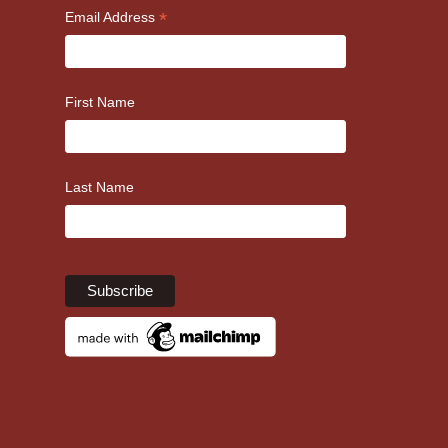
*
Email Address
First Name
Last Name