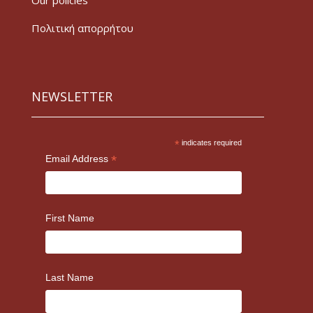
Our policies
Πολιτική απορρήτου
NEWSLETTER
*
indicates required
*
Email Address
First Name
Last Name