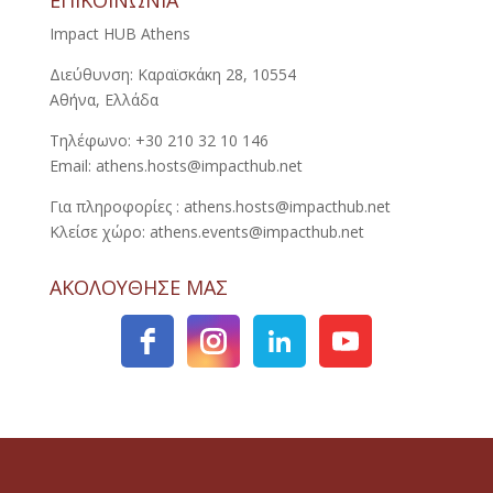
ΕΠΙΚΟΙΝΩΝΙΑ
Impact HUB Athens
Διεύθυνση: Καραϊσκάκη 28, 10554
Αθήνα, Ελλάδα
Τηλέφωνο: +30 210 32 10 146
Email: athens.hosts@impacthub.net
Για πληροφορίες : athens.hosts@impacthub.net
Κλείσε χώρο: athens.events@impacthub.net
ΑΚΟΛΟΥΘΗΣΕ ΜΑΣ