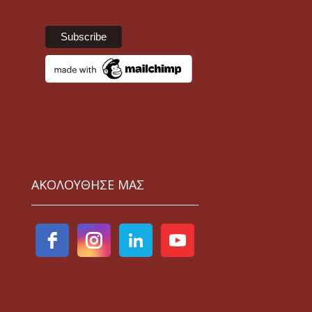
ΑΚΟΛΟΥΘΗΣΕ ΜΑΣ