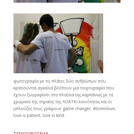
φωτογραφία με τις πλάτες δύο ανθρώπων που
κρατιούνται αγκαλιά βλέπουν μια τοιχογραφία που
έχουν ζωγραφίσει στα πλαίσια της καμπάνιας με τα
χρώματα της σημαίας της ΛΟΑΤΚΙ κοινότητας και οι
μπλούζες τους γράφουν game changer, #loveislove,
love is patient, love is kind.