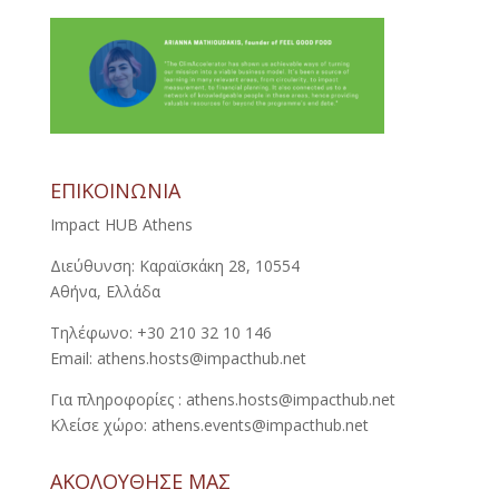
ΕΠΙΚΟΙΝΩΝΙΑ
Impact HUB Athens
Διεύθυνση: Καραϊσκάκη 28, 10554
Αθήνα, Ελλάδα
Τηλέφωνο: +30 210 32 10 146
Email: athens.hosts@impacthub.net
Για πληροφορίες : athens.hosts@impacthub.net
Κλείσε χώρο: athens.events@impacthub.net
ΑΚΟΛΟΥΘΗΣΕ ΜΑΣ