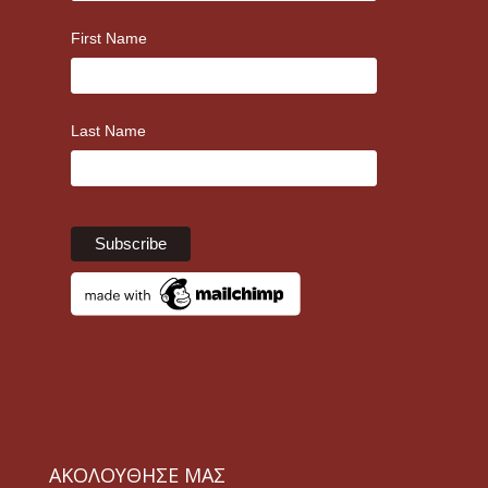
First Name
Last Name
ΑΚΟΛΟΥΘΗΣΕ ΜΑΣ