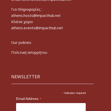
Για πληροφορίες :
athens.hosts@impacthub.net
Κλείσε χώρο:
athens.events@impacthub.net
Our policies
Πολιτική απορρήτου
NEWSLETTER
*
indicates required
*
Email Address