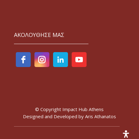
ΑΚΟΛΟΥΘΗΣΕ ΜΑΣ
© Copyright Impact Hub Athens
Designed and Developed by
Aris Athanatos