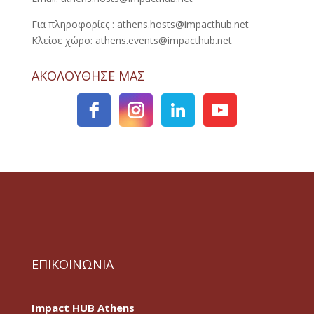
Για πληροφορίες : athens.hosts@impacthub.net
Κλείσε χώρο: athens.events@impacthub.net
ΑΚΟΛΟΥΘΗΣΕ ΜΑΣ
ΕΠΙΚΟΙΝΩΝΙΑ
Impact HUB Athens