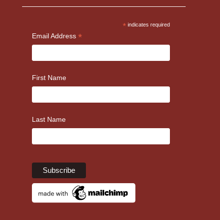
*
indicates required
*
Email Address
First Name
Last Name