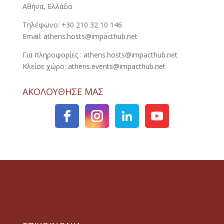
Αθήνα, Ελλάδα
Τηλέφωνο: +30 210 32 10 146
Email: athens.hosts@impacthub.net
Για πληροφορίες : athens.hosts@impacthub.net
Κλείσε χώρο: athens.events@impacthub.net
ΑΚΟΛΟΥΘΗΣΕ ΜΑΣ