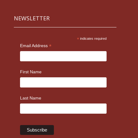
NEWSLETTER
*
indicates required
*
Email Address
First Name
Last Name