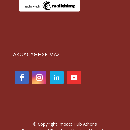
ΑΚΟΛΟΥΘΗΣΕ ΜΑΣ
© Copyright Impact Hub Athens