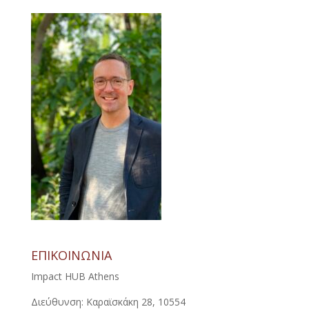
ΕΠΙΚΟΙΝΩΝΙΑ
Impact HUB Athens
Διεύθυνση: Καραϊσκάκη 28, 10554