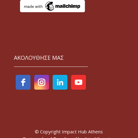
ΑΚΟΛΟΥΘΗΣΕ ΜΑΣ
© Copyright Impact Hub Athens