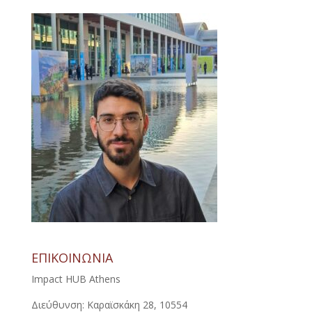
ΕΠΙΚΟΙΝΩΝΙΑ
Impact HUB Athens
Διεύθυνση: Καραϊσκάκη 28, 10554