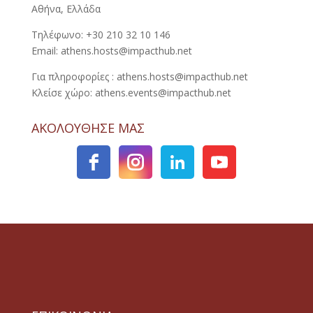
Αθήνα, Ελλάδα
Τηλέφωνο: +30 210 32 10 146
Email: athens.hosts@impacthub.net
Για πληροφορίες : athens.hosts@impacthub.net
Κλείσε χώρο: athens.events@impacthub.net
ΑΚΟΛΟΥΘΗΣΕ ΜΑΣ