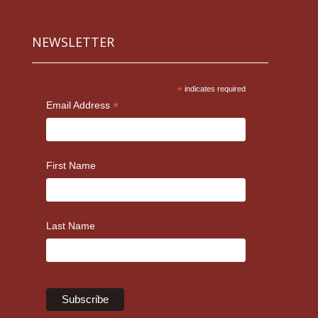
NEWSLETTER
*
indicates required
*
Email Address
First Name
Last Name