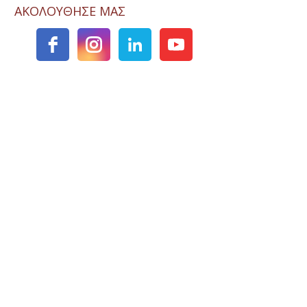
ΑΚΟΛΟΥΘΗΣΕ ΜΑΣ