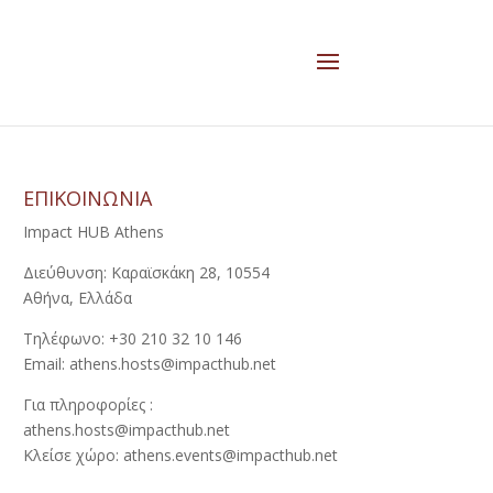
ΕΠΙΚΟΙΝΩΝΙΑ
Impact HUB Athens
Διεύθυνση: Καραϊσκάκη 28, 10554
Αθήνα, Ελλάδα
Τηλέφωνο: +30 210 32 10 146
Email: athens.hosts@impacthub.net
Για πληροφορίες :
athens.hosts@impacthub.net
Κλείσε χώρο: athens.events@impacthub.net