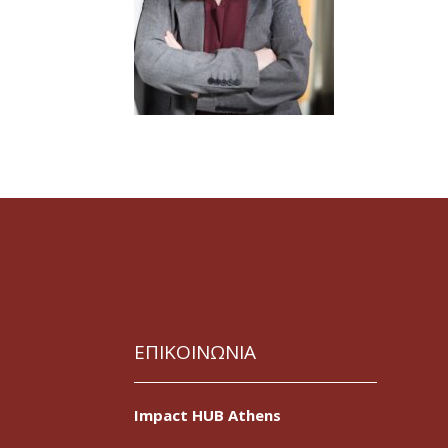
ΕΠΙΚΟΙΝΩΝΙΑ
Impact HUB Athens