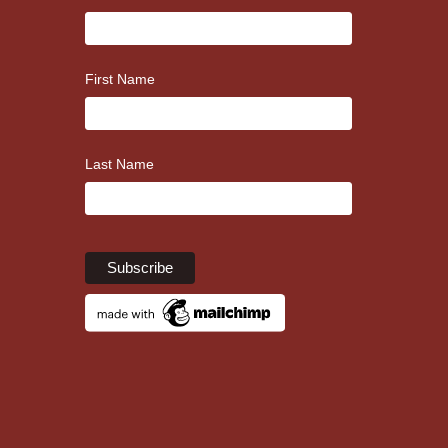
First Name
Last Name