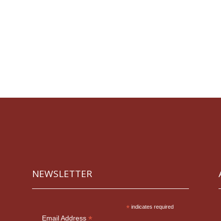
NEWSLETTER
*
indicates required
*
Email Address