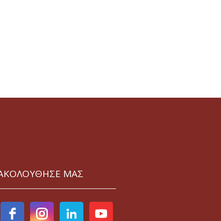
ΑΚΟΛΟΥΘΗΣΕ ΜΑΣ