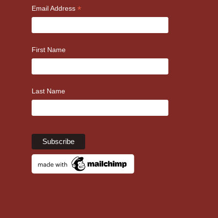
*
Email Address
First Name
Last Name