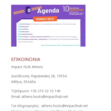
ΕΠΙΚΟΙΝΩΝΙΑ
Impact HUB Athens
Διεύθυνση: Καραϊσκάκη 28, 10554
Αθήνα, Ελλάδα
Τηλέφωνο: +30 210 32 10 146
Email: athens.hosts@impacthub.net
Για πληροφορίες : athens.hosts@impacthub.net