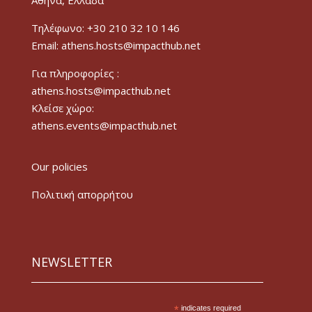
Τηλέφωνο: +30 210 32 10 146
Email: athens.hosts@impacthub.net
Για πληροφορίες :
athens.hosts@impacthub.net
Κλείσε χώρο:
athens.events@impacthub.net
Our policies
Πολιτική απορρήτου
NEWSLETTER
*
indicates required