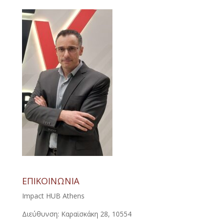
ΕΠΙΚΟΙΝΩΝΙΑ
Impact HUB Athens
Διεύθυνση: Καραϊσκάκη 28, 10554