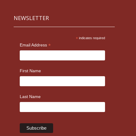
NEWSLETTER
*
indicates required
*
Email Address
First Name
Last Name