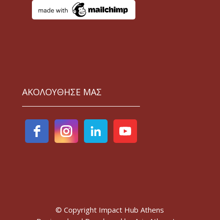
ΑΚΟΛΟΥΘΗΣΕ ΜΑΣ
© Copyright Impact Hub Athens