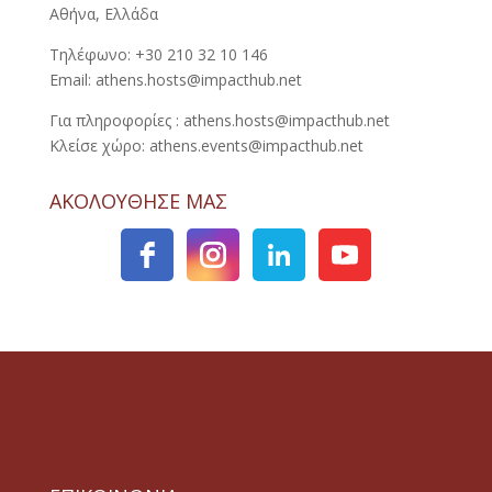
Αθήνα, Ελλάδα
Τηλέφωνο: +30 210 32 10 146
Email: athens.hosts@impacthub.net
Για πληροφορίες : athens.hosts@impacthub.net
Κλείσε χώρο: athens.events@impacthub.net
ΑΚΟΛΟΥΘΗΣΕ ΜΑΣ