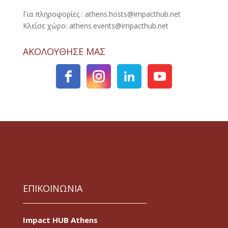
Για πληροφορίες : athens.hosts@impacthub.net
Κλείσε χώρο: athens.events@impacthub.net
ΑΚΟΛΟΥΘΗΣΕ ΜΑΣ
ΕΠΙΚΟΙΝΩΝΙΑ
Impact HUB Athens