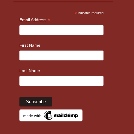
*
indicates required
*
Email Address
First Name
Last Name