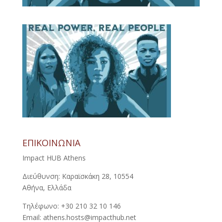
ΕΠΙΚΟΙΝΩΝΙΑ
Impact HUB Athens
Διεύθυνση: Καραϊσκάκη 28, 10554
Αθήνα, Ελλάδα
Τηλέφωνο: +30 210 32 10 146
Email: athens.hosts@impacthub.net