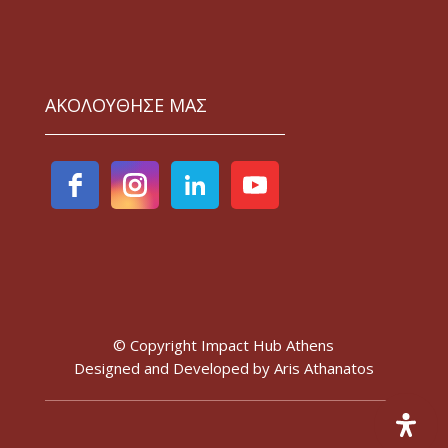
ΑΚΟΛΟΥΘΗΣΕ ΜΑΣ
© Copyright Impact Hub Athens
Designed and Developed by
Aris Athanatos