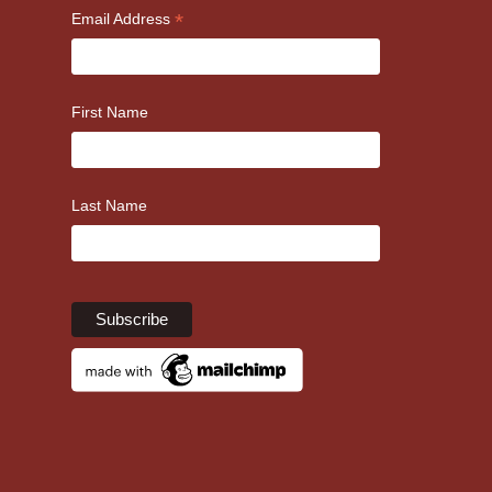
*
Email Address
First Name
Last Name