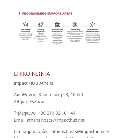
ΕΠΙΚΟΙΝΩΝΙΑ
Impact HUB Athens
Διεύθυνση: Καραϊσκάκη 28, 10554
Αθήνα, Ελλάδα
Τηλέφωνο: +30 210 32 10 146
Email: athens.hosts@impacthub.net
Για πληροφορίες : athens.hosts@impacthub.net