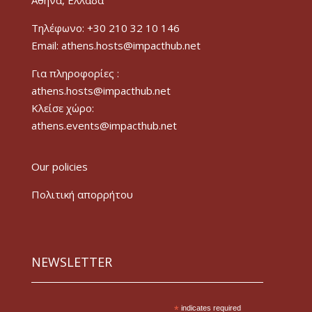
Τηλέφωνο: +30 210 32 10 146
Email: athens.hosts@impacthub.net
Για πληροφορίες :
athens.hosts@impacthub.net
Κλείσε χώρο:
athens.events@impacthub.net
Our policies
Πολιτική απορρήτου
NEWSLETTER
*
indicates required