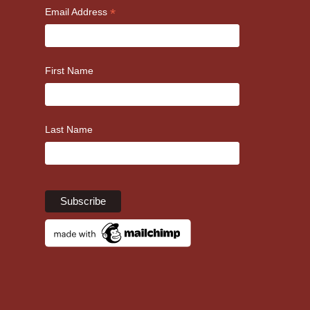
*
Email Address
First Name
Last Name