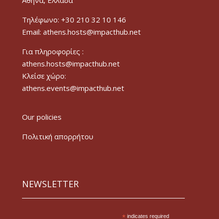
Τηλέφωνο: +30 210 32 10 146
Email: athens.hosts@impacthub.net
Για πληροφορίες :
athens.hosts@impacthub.net
Κλείσε χώρο:
athens.events@impacthub.net
Our policies
Πολιτική απορρήτου
NEWSLETTER
*
indicates required