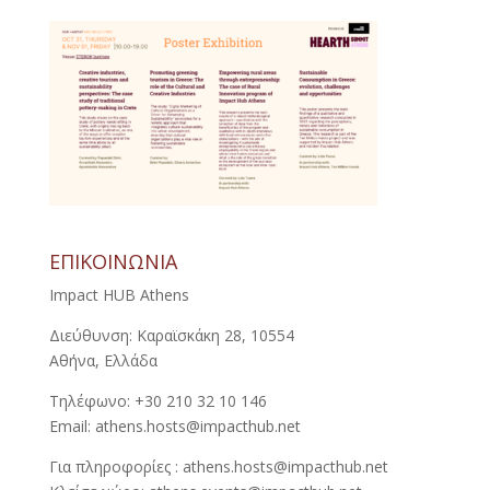
ΕΠΙΚΟΙΝΩΝΙΑ
Impact HUB Athens
Διεύθυνση: Καραϊσκάκη 28, 10554
Αθήνα, Ελλάδα
Τηλέφωνο: +30 210 32 10 146
Email: athens.hosts@impacthub.net
Για πληροφορίες : athens.hosts@impacthub.net