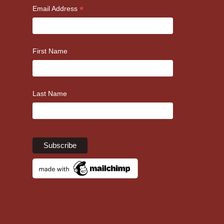
*
Email Address
First Name
Last Name