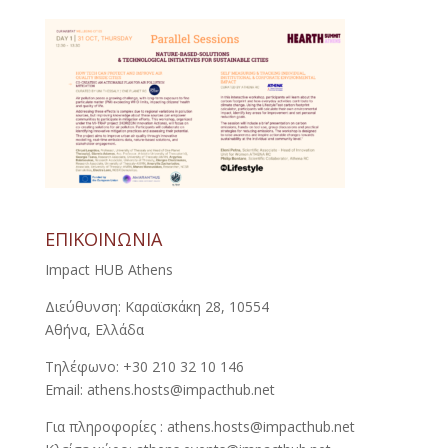
ΕΠΙΚΟΙΝΩΝΙΑ
Impact HUB Athens
Διεύθυνση: Καραϊσκάκη 28, 10554
Αθήνα, Ελλάδα
Τηλέφωνο: +30 210 32 10 146
Email: athens.hosts@impacthub.net
Για πληροφορίες : athens.hosts@impacthub.net