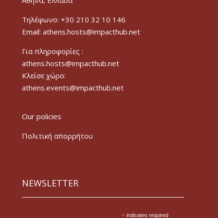
Τηλέφωνο: +30 210 32 10 146
Email: athens.hosts@impacthub.net
Για πληροφορίες :
athens.hosts@impacthub.net
Κλείσε χώρο:
athens.events@impacthub.net
Our policies
Πολιτική απορρήτου
NEWSLETTER
*
indicates required