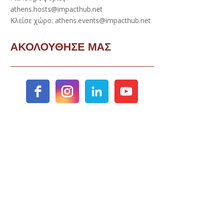
athens.hosts@impacthub.net
Κλείσε χώρο: athens.events@impacthub.net
ΑΚΟΛΟΥΘΗΣΕ ΜΑΣ