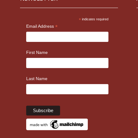
*
indicates required
*
Email Address
First Name
Last Name