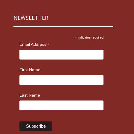
NEWSLETTER
*
indicates required
*
Email Address
First Name
Last Name