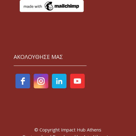
ΑΚΟΛΟΥΘΗΣΕ ΜΑΣ
© Copyright Impact Hub Athens