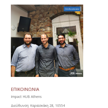
ΕΠΙΚΟΙΝΩΝΙΑ
Impact HUB Athens
Διεύθυνση: Καραϊσκάκη 28, 10554