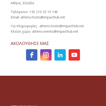
Αθήνα, Ελλάδα
Τηλέφωνο: +30 210 32 10 146
Email: athens.hosts@impacthub.net
Για πληροφορίες : athens.hosts@impacthub.net
Κλείσε χώρο: athens.events@impacthub.net
ΑΚΟΛΟΥΘΗΣΕ ΜΑΣ