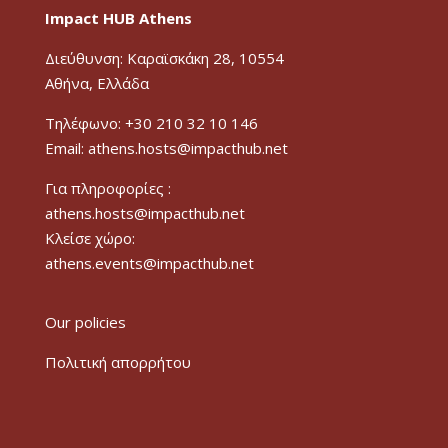
Impact HUB Athens
Διεύθυνση: Καραϊσκάκη 28, 10554
Αθήνα, Ελλάδα
Τηλέφωνο: +30 210 32 10 146
Email: athens.hosts@impacthub.net
Για πληροφορίες :
athens.hosts@impacthub.net
Κλείσε χώρο:
athens.events@impacthub.net
Our policies
Πολιτική απορρήτου