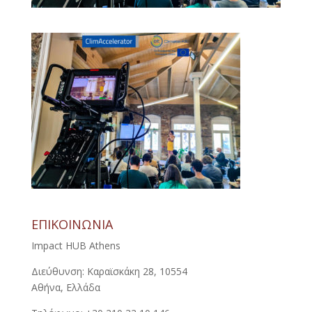
ΕΠΙΚΟΙΝΩΝΙΑ
Impact HUB Athens
Διεύθυνση: Καραϊσκάκη 28, 10554
Αθήνα, Ελλάδα