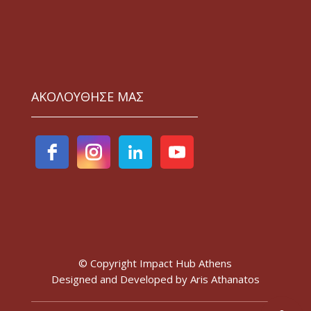
ΑΚΟΛΟΥΘΗΣΕ ΜΑΣ
© Copyright Impact Hub Athens
Designed and Developed by
Aris Athanatos