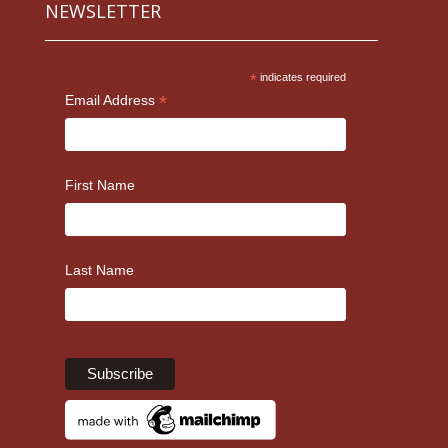
NEWSLETTER
*
indicates required
*
Email Address
First Name
Last Name