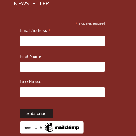
NEWSLETTER
*
indicates required
*
Email Address
First Name
Last Name