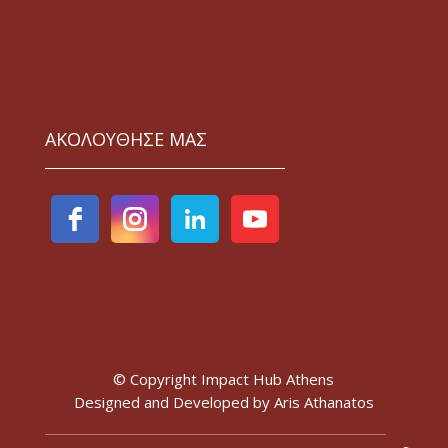
ΑΚΟΛΟΥΘΗΣΕ ΜΑΣ
© Copyright Impact Hub Athens
Designed and Developed by
Aris Athanatos