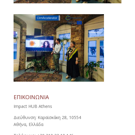
ΕΠΙΚΟΙΝΩΝΙΑ
Impact HUB Athens
Διεύθυνση: Καραϊσκάκη 28, 10554
Αθήνα, Ελλάδα