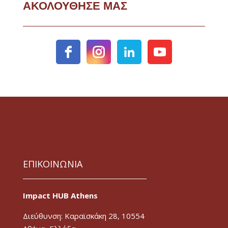
ΑΚΟΛΟΥΘΗΣΕ ΜΑΣ
ΕΠΙΚΟΙΝΩΝΙΑ
Impact HUB Athens
Διεύθυνση: Καραϊσκάκη 28, 10554