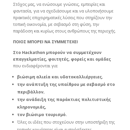
Στόχος μας, να ενώσουμε γνώσεις, εμπειρίες και
φαντασία, για να σχεδιάσουμε και να υλοποιήσουμε
πρακτικές επιχειρηματικές λύσεις που στηρίζουν την
τοπική οικονομία, με σεβασμό στη φύση, την
παράδοση και κυρίως στους ανθρώπους της περιοχής.
ΠΟΙΟΣ ΜΠΟΡΕΙ ΝΑ ΣΥΜΜΕΤΕΧΕΙ
Στο Hackathon μπορούν να συμμετέχουν
επαγγελματίες, φοιτητές, φορείς και ομάδες
που ενδιαφέρονται για:
βιώσιμη αλιεία και υδατοκαλλιέργειες
,
την ανάπτυξη της υπαίθρου με σεβασμό στο
περιβάλλον
,
την ανάδειξη της παράκτιας πολιτιστικής
κληρονομιάς,
τον βιώσιμο τουρισμό.
Όλες οι ιδέες που στοχεύουν στην υποστήριξη της
τοπικής κοινότητας είναι ευπρόσδεκτες.