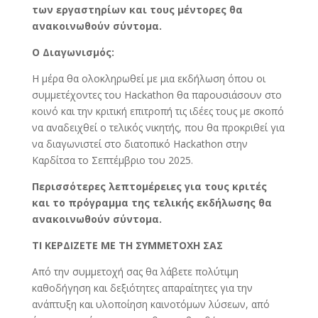
των εργαστηρίων και τους μέντορες θα
ανακοινωθούν σύντομα.
O Διαγωνισμός:
Η μέρα θα ολοκληρωθεί με μια εκδήλωση όπου οι
συμμετέχοντες του Hackathon θα παρουσιάσουν στο
κοινό και την κριτική επιτροπή τις ιδέες τους με σκοπό
να αναδειχθεί ο τελικός νικητής, που θα προκριθεί για
να διαγωνιστεί στο διατοπικό Hackathon στην
Καρδίτσα το Σεπτέμβριο του 2025.
Περισσότερες λεπτομέρειες για τους κριτές
και το πρόγραμμα της τελικής εκδήλωσης θα
ανακοινωθούν σύντομα.
ΤΙ ΚΕΡΔΙΖΕΤΕ ΜΕ ΤΗ ΣΥΜΜΕΤΟΧΗ ΣΑΣ
Από την συμμετοχή σας θα λάβετε πολύτιμη
καθοδήγηση και δεξιότητες απαραίτητες για την
ανάπτυξη και υλοποίηση καινοτόμων λύσεων, από