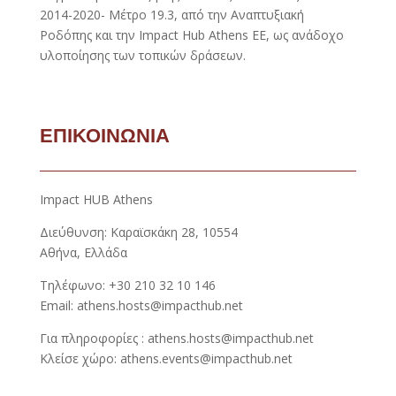
2014-2020- Μέτρο 19.3, από την Αναπτυξιακή
Ροδόπης και την Impact Hub Athens EE, ως ανάδοχο
υλοποίησης των τοπικών δράσεων.
ΕΠΙΚΟΙΝΩΝΙΑ
Impact HUB Athens
Διεύθυνση: Καραϊσκάκη 28, 10554
Αθήνα, Ελλάδα
Τηλέφωνο: +30 210 32 10 146
Email: athens.hosts@impacthub.net
Για πληροφορίες : athens.hosts@impacthub.net
Κλείσε χώρο: athens.events@impacthub.net