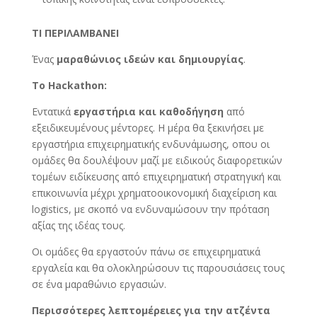
ΤΙ ΠΕΡΙΛΑΜΒΑΝΕΙ
Ένας
μαραθώνιος ιδεών και δημιουργίας
.
Το Hackathon:
Εντατικά
εργαστήρια και καθοδήγηση
από
εξειδικευμένους μέντορες. Η μέρα θα ξεκινήσει με
εργαστήρια επιχειρηματικής ενδυνάμωσης, οπου οι
ομάδες θα δουλέψουν μαζί με ειδικούς διαφορετικών
τομέων ειδίκευσης από επιχειρηματική στρατηγική και
επικοινωνία μέχρι χρηματοοικονομική διαχείριση και
logistics, με σκοπό να ενδυναμώσουν την πρόταση
αξίας της ιδέας τους.
Οι ομάδες θα εργαστούν πάνω σε επιχειρηματικά
εργαλεία και θα ολοκληρώσουν τις παρουσιάσεις τους
σε ένα μαραθώνιο εργασιών.
Περισσότερες λεπτομέρειες για την ατζέντα