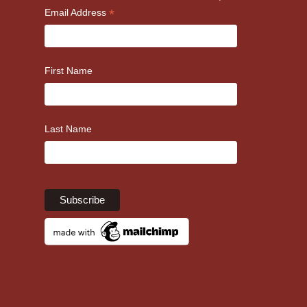
*
Email Address
First Name
Last Name