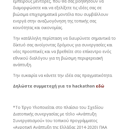
έμπειρους μέντορες, που θα σας βοηθήσουν να
διαμορφώσετε και να εξελίξετε τις ιδέες σας σε
βιώσιμα επιχειρηματικά μοντέλα που συμβάλλουν
ενεργά στην αναζωογόνηση της τοπικής σας
κοινότητας και οικονομίας.
Την κατάλληλη περίσταση να διευρύνετε σημαντικά το
δίκτυό σας ανοίγοντας δρόμους για συνεργασίες και
νέες προοπτικές και να βρεθείτε στο επίκεντρο ενός
εθνικού διαλόγου για τη βιώσιμη περιφερειακή
ανάπτυξη.
Την ευκαιρία να κάνετε την ιδέα σας πραγματικότητα.
Δηλώστε συμμετοχή για το hackathon
εδώ
*Το Έργο Υλοποιείται στο πλαίσιο του Σχεδίου
Διατοπικής συνεργασίας με τίτλο «Ανάπτυξη
Συνεργατισμού» του τοπικού προγράμματος
«Αγροτική Ανάπτυξη της Ελλάδας 2014-2020) ΠΑΑ