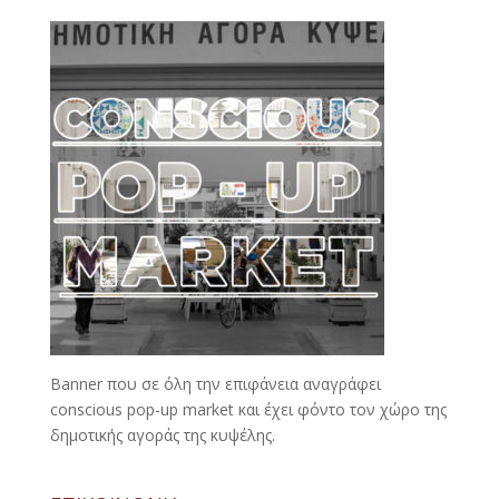
Banner που σε όλη την επιφάνεια αναγράφει
conscious pop-up market και έχει φόντο τον χώρο της
δημοτικής αγοράς της κυψέλης.