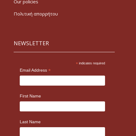
Our policies
Πολιτική απορρήτου
NEWSLETTER
*
indicates required
*
Email Address
First Name
Last Name