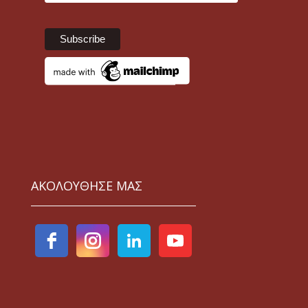
ΑΚΟΛΟΥΘΗΣΕ ΜΑΣ