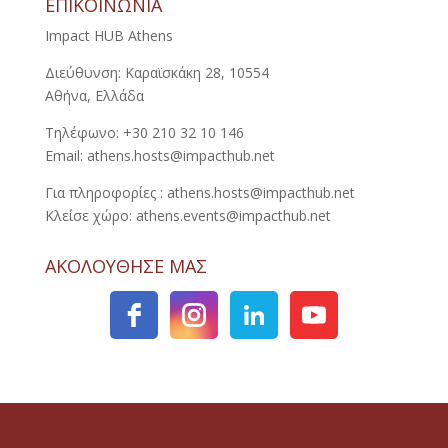
ΕΠΙΚΟΙΝΩΝΙΑ
Impact HUB Athens
Διεύθυνση: Καραϊσκάκη 28, 10554
Αθήνα, Ελλάδα
Τηλέφωνο: +30 210 32 10 146
Email: athens.hosts@impacthub.net
Για πληροφορίες : athens.hosts@impacthub.net
Κλείσε χώρο: athens.events@impacthub.net
ΑΚΟΛΟΥΘΗΣΕ ΜΑΣ