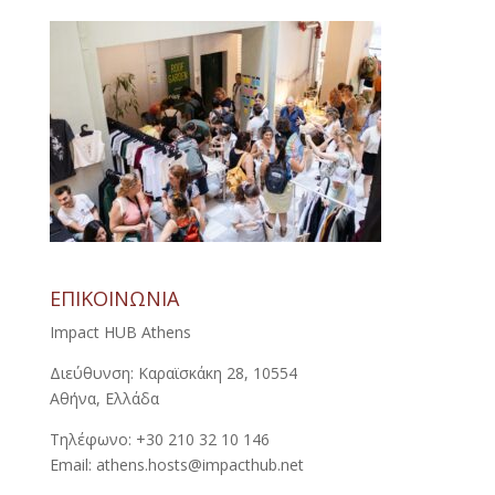
ΕΠΙΚΟΙΝΩΝΙΑ
Impact HUB Athens
Διεύθυνση: Καραϊσκάκη 28, 10554
Αθήνα, Ελλάδα
Τηλέφωνο: +30 210 32 10 146
Email: athens.hosts@impacthub.net