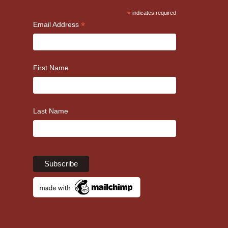
*
indicates required
*
Email Address
First Name
Last Name