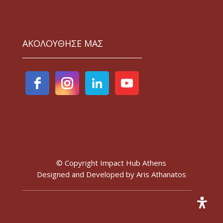
ΑΚΟΛΟΥΘΗΣΕ ΜΑΣ
© Copyright Impact Hub Athens
Designed and Developed by
Aris Athanatos