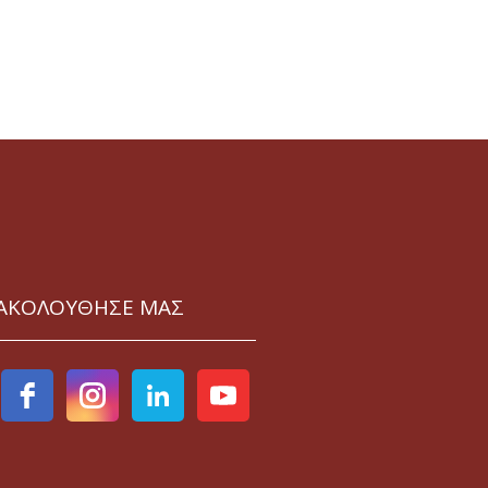
ΑΚΟΛΟΥΘΗΣΕ ΜΑΣ