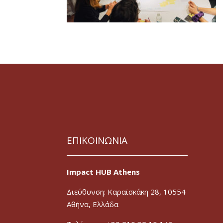
ΕΠΙΚΟΙΝΩΝΙΑ
Impact HUB Athens
Διεύθυνση: Καραϊσκάκη 28, 10554
Αθήνα, Ελλάδα