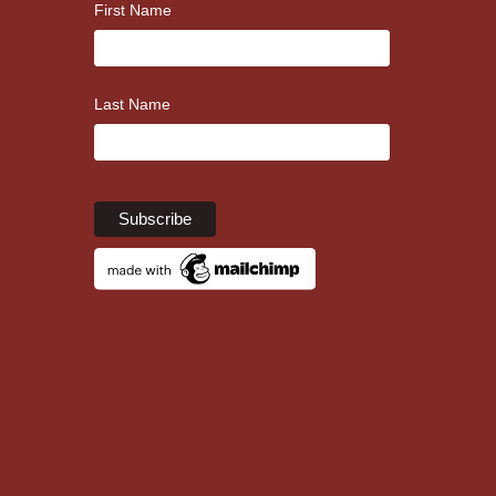
First Name
Last Name