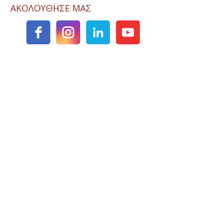
ΑΚΟΛΟΥΘΗΣΕ ΜΑΣ