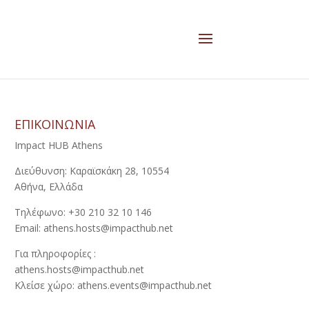
ΕΠΙΚΟΙΝΩΝΙΑ
Impact HUB Athens
Διεύθυνση: Καραϊσκάκη 28, 10554
Αθήνα, Ελλάδα
Τηλέφωνο: +30 210 32 10 146
Email: athens.hosts@impacthub.net
Για πληροφορίες :
athens.hosts@impacthub.net
Κλείσε χώρο: athens.events@impacthub.net