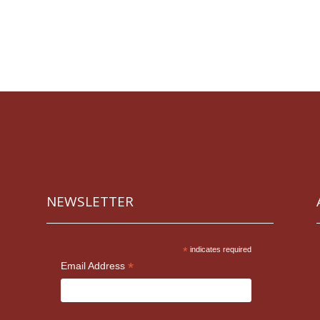
NEWSLETTER
*
indicates required
*
Email Address