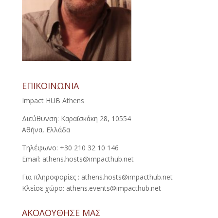
ΕΠΙΚΟΙΝΩΝΙΑ
Impact HUB Athens
Διεύθυνση: Καραϊσκάκη 28, 10554
Αθήνα, Ελλάδα
Τηλέφωνο: +30 210 32 10 146
Email: athens.hosts@impacthub.net
Για πληροφορίες : athens.hosts@impacthub.net
Κλείσε χώρο: athens.events@impacthub.net
ΑΚΟΛΟΥΘΗΣΕ ΜΑΣ