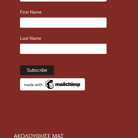
First Name
Last Name
ΑΚΟΛΟΥΘΗΣΕ ΜΑΣ