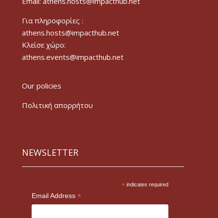
Email: athens.hosts@impacthub.net
Για πληροφορίες :
athens.hosts@impacthub.net
Κλείσε χώρο:
athens.events@impacthub.net
Our policies
Πολιτική απορρήτου
NEWSLETTER
*
indicates required
*
Email Address