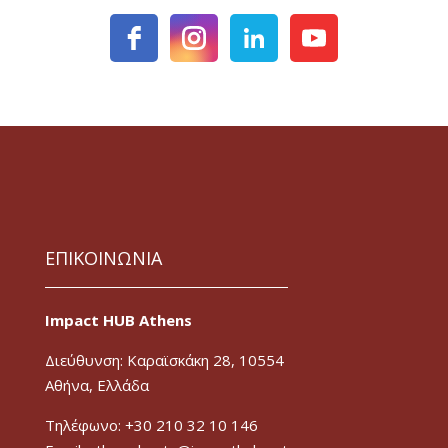
ΕΠΙΚΟΙΝΩΝΙΑ
Impact HUB Athens
Διεύθυνση: Καραϊσκάκη 28, 10554
Αθήνα, Ελλάδα
Τηλέφωνο: +30 210 32 10 146