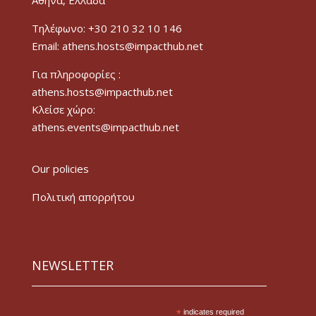
Τηλέφωνο: +30 210 32 10 146
Email: athens.hosts@impacthub.net
Για πληροφορίες :
athens.hosts@impacthub.net
Κλείσε χώρο:
athens.events@impacthub.net
Our policies
Πολιτική απορρήτου
NEWSLETTER
*
indicates required