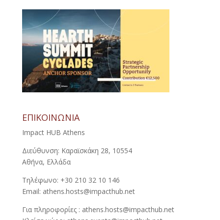
ΕΠΙΚΟΙΝΩΝΙΑ
Impact HUB Athens
Διεύθυνση: Καραϊσκάκη 28, 10554
Αθήνα, Ελλάδα
Τηλέφωνο: +30 210 32 10 146
Email: athens.hosts@impacthub.net
Για πληροφορίες : athens.hosts@impacthub.net