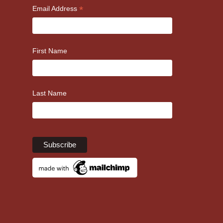
*
Email Address
First Name
Last Name