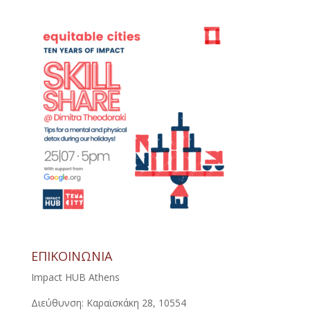
ΕΠΙΚΟΙΝΩΝΙΑ
Impact HUB Athens
Διεύθυνση: Καραϊσκάκη 28, 10554