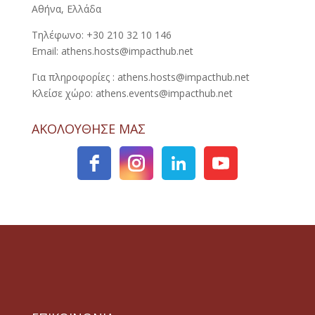
Αθήνα, Ελλάδα
Τηλέφωνο: +30 210 32 10 146
Email: athens.hosts@impacthub.net
Για πληροφορίες : athens.hosts@impacthub.net
Κλείσε χώρο: athens.events@impacthub.net
ΑΚΟΛΟΥΘΗΣΕ ΜΑΣ