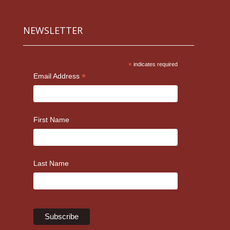
NEWSLETTER
*
indicates required
*
Email Address
First Name
Last Name