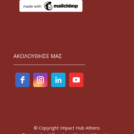
ΑΚΟΛΟΥΘΗΣΕ ΜΑΣ
© Copyright Impact Hub Athens