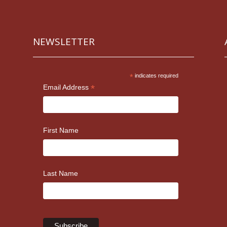
NEWSLETTER
*
indicates required
*
Email Address
First Name
Last Name