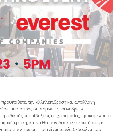
ς προϋποθέτει την αλληλεπίδραση και ανταλλαγή
έσω μιας σειράς σύντομων 1:1 συνεδριών
φή ειδικούς με επίδοξους επιχειρηματίες, προκειμένου οι
τική κριτική, και να θέσουν δύσκολες ερωτήσεις με
ι από την εξίσωση; Ποια είναι τα νέα δεδομένα που