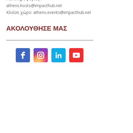
athens.hosts@impacthub.net
Κλείσε χώρο: athens.events@impacthub.net
ΑΚΟΛΟΥΘΗΣΕ ΜΑΣ