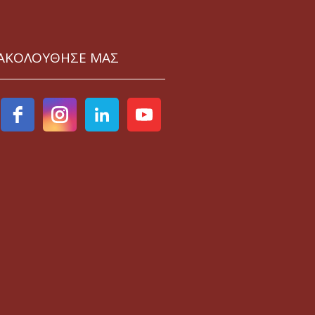
ΑΚΟΛΟΥΘΗΣΕ ΜΑΣ