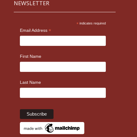
NEWSLETTER
*
indicates required
*
Email Address
First Name
Last Name