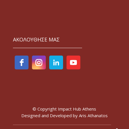
ΑΚΟΛΟΥΘΗΣΕ ΜΑΣ
© Copyright Impact Hub Athens
Designed and Developed by
Aris Athanatos