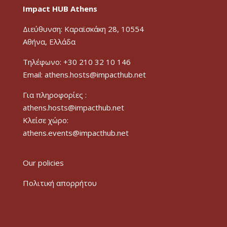
Impact HUB Athens
Διεύθυνση: Καραϊσκάκη 28, 10554
Αθήνα, Ελλάδα
Τηλέφωνο: +30 210 32 10 146
Email: athens.hosts@impacthub.net
Για πληροφορίες :
athens.hosts@impacthub.net
Κλείσε χώρο:
athens.events@impacthub.net
Our policies
Πολιτική απορρήτου