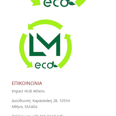
ΕΠΙΚΟΙΝΩΝΙΑ
Impact HUB Athens
Διεύθυνση: Καραϊσκάκη 28, 10554
Αθήνα, Ελλάδα