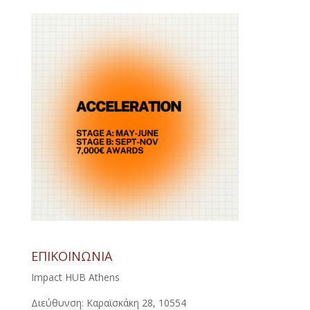
ΕΠΙΚΟΙΝΩΝΙΑ
Impact HUB Athens
Διεύθυνση: Καραϊσκάκη 28, 10554