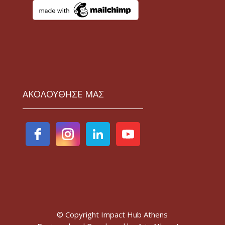
ΑΚΟΛΟΥΘΗΣΕ ΜΑΣ
© Copyright Impact Hub Athens