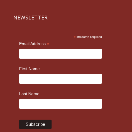
NEWSLETTER
*
indicates required
*
Email Address
First Name
Last Name