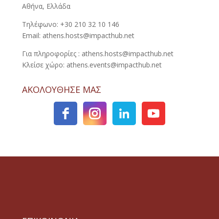
Αθήνα, Ελλάδα
Τηλέφωνο: +30 210 32 10 146
Email: athens.hosts@impacthub.net
Για πληροφορίες : athens.hosts@impacthub.net
Κλείσε χώρο: athens.events@impacthub.net
ΑΚΟΛΟΥΘΗΣΕ ΜΑΣ