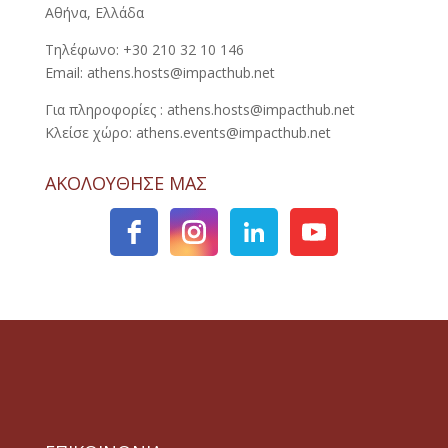
Αθήνα, Ελλάδα
Τηλέφωνο: +30 210 32 10 146
Email: athens.hosts@impacthub.net
Για πληροφορίες : athens.hosts@impacthub.net
Κλείσε χώρο: athens.events@impacthub.net
ΑΚΟΛΟΥΘΗΣΕ ΜΑΣ