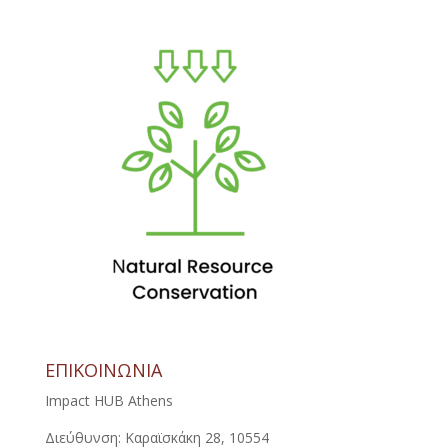
ΕΠΙΚΟΙΝΩΝΙΑ
Impact HUB Athens
Διεύθυνση: Καραϊσκάκη 28, 10554