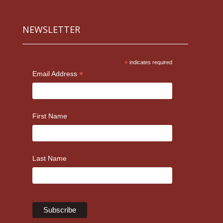
NEWSLETTER
*
indicates required
*
Email Address
First Name
Last Name