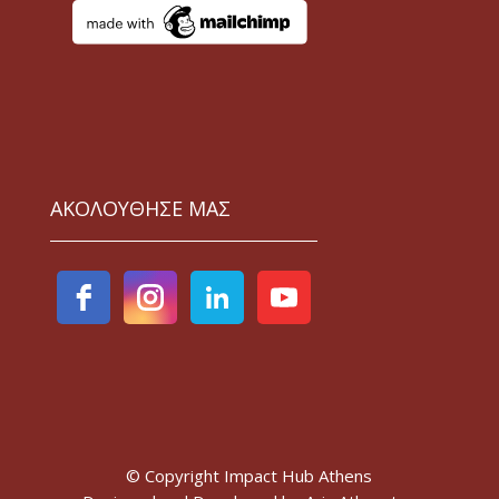
ΑΚΟΛΟΥΘΗΣΕ ΜΑΣ
© Copyright Impact Hub Athens