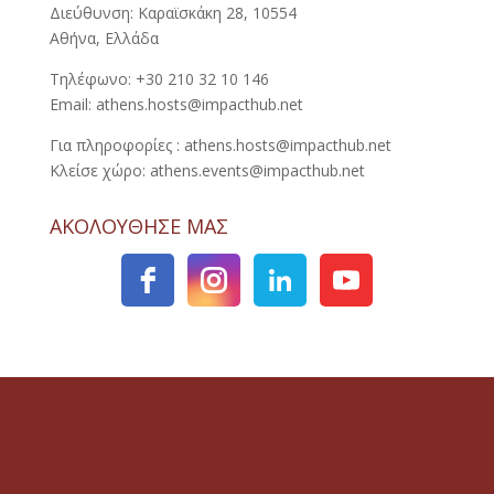
Διεύθυνση: Καραϊσκάκη 28, 10554
Αθήνα, Ελλάδα
Τηλέφωνο: +30 210 32 10 146
Email: athens.hosts@impacthub.net
Για πληροφορίες : athens.hosts@impacthub.net
Κλείσε χώρο: athens.events@impacthub.net
ΑΚΟΛΟΥΘΗΣΕ ΜΑΣ