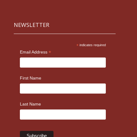
NEWSLETTER
*
indicates required
*
Email Address
First Name
Last Name