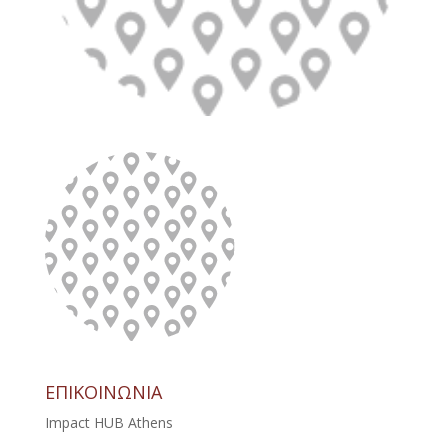
ΕΠΙΚΟΙΝΩΝΙΑ
Impact HUB Athens