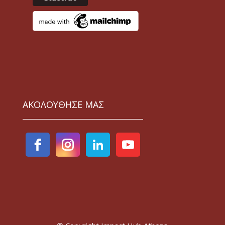
ΑΚΟΛΟΥΘΗΣΕ ΜΑΣ