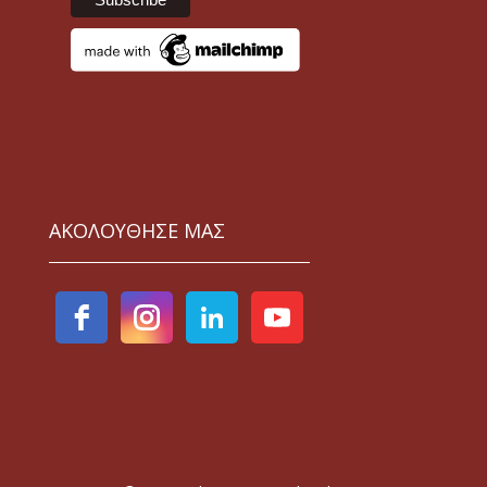
ΑΚΟΛΟΥΘΗΣΕ ΜΑΣ