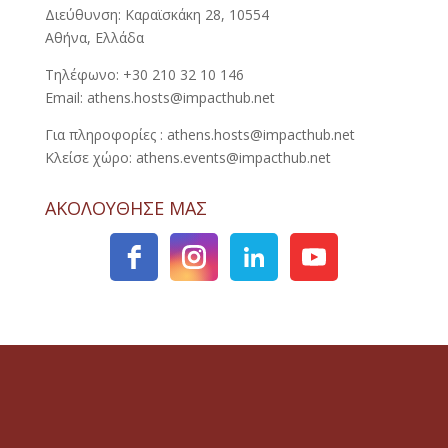
Διεύθυνση: Καραϊσκάκη 28, 10554
Αθήνα, Ελλάδα
Τηλέφωνο: +30 210 32 10 146
Email: athens.hosts@impacthub.net
Για πληροφορίες : athens.hosts@impacthub.net
Κλείσε χώρο: athens.events@impacthub.net
ΑΚΟΛΟΥΘΗΣΕ ΜΑΣ