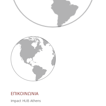
ΕΠΙΚΟΙΝΩΝΙΑ
Impact HUB Athens