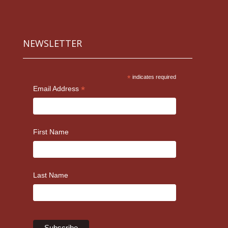
NEWSLETTER
*
indicates required
*
Email Address
First Name
Last Name