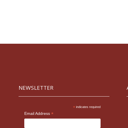
NEWSLETTER
*
indicates required
*
Email Address