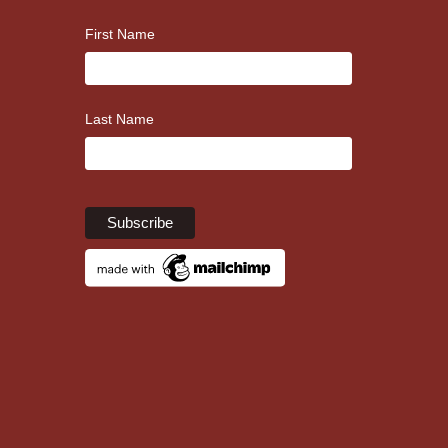
First Name
Last Name