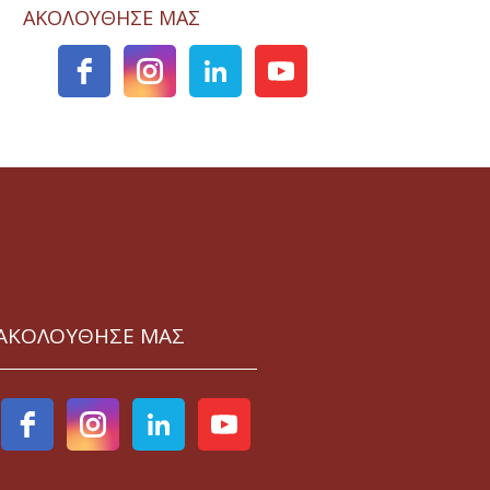
ΑΚΟΛΟΥΘΗΣΕ ΜΑΣ
ΑΚΟΛΟΥΘΗΣΕ ΜΑΣ