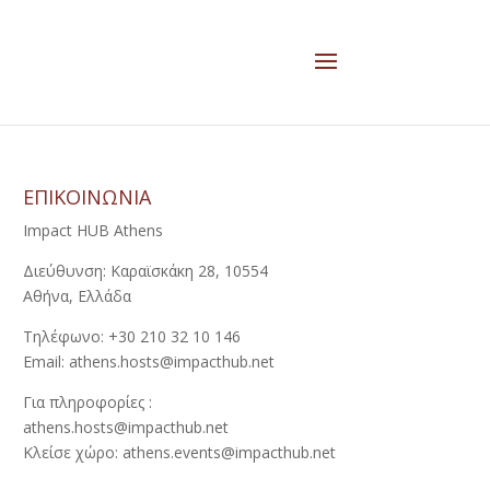
ΕΠΙΚΟΙΝΩΝΙΑ
Impact HUB Athens
Διεύθυνση: Καραϊσκάκη 28, 10554
Αθήνα, Ελλάδα
Τηλέφωνο: +30 210 32 10 146
Email: athens.hosts@impacthub.net
Για πληροφορίες :
athens.hosts@impacthub.net
Κλείσε χώρο: athens.events@impacthub.net