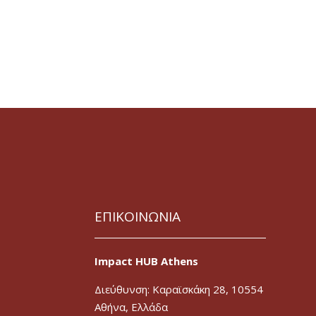
ΕΠΙΚΟΙΝΩΝΙΑ
Impact HUB Athens
Διεύθυνση: Καραϊσκάκη 28, 10554
Αθήνα, Ελλάδα