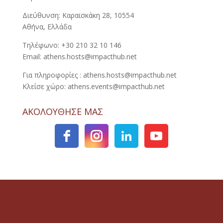
Διεύθυνση: Καραϊσκάκη 28, 10554
Αθήνα, Ελλάδα
Τηλέφωνο: +30 210 32 10 146
Email: athens.hosts@impacthub.net
Για πληροφορίες : athens.hosts@impacthub.net
Κλείσε χώρο: athens.events@impacthub.net
ΑΚΟΛΟΥΘΗΣΕ ΜΑΣ