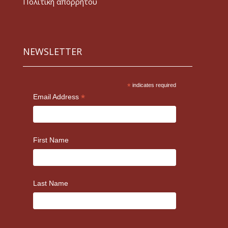
Πολιτική απορρήτου
NEWSLETTER
*
indicates required
*
Email Address
First Name
Last Name