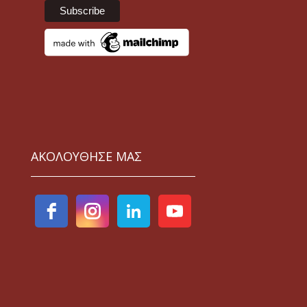
ΑΚΟΛΟΥΘΗΣΕ ΜΑΣ