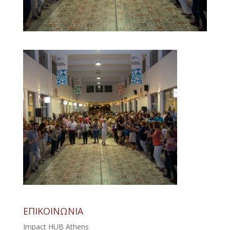
ΕΠΙΚΟΙΝΩΝΙΑ
Impact HUB Athens