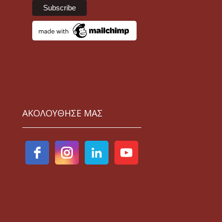
ΑΚΟΛΟΥΘΗΣΕ ΜΑΣ