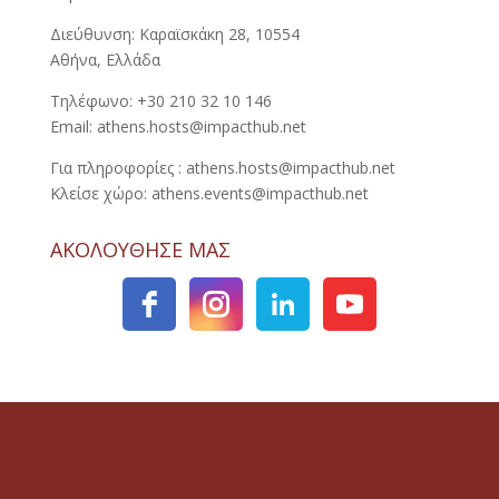
Διεύθυνση: Καραϊσκάκη 28, 10554
Αθήνα, Ελλάδα
Τηλέφωνο: +30 210 32 10 146
Email: athens.hosts@impacthub.net
Για πληροφορίες : athens.hosts@impacthub.net
Κλείσε χώρο: athens.events@impacthub.net
ΑΚΟΛΟΥΘΗΣΕ ΜΑΣ