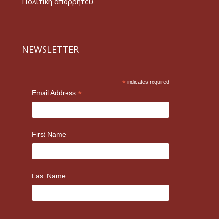
Πολιτική απορρήτου
NEWSLETTER
*
indicates required
*
Email Address
First Name
Last Name