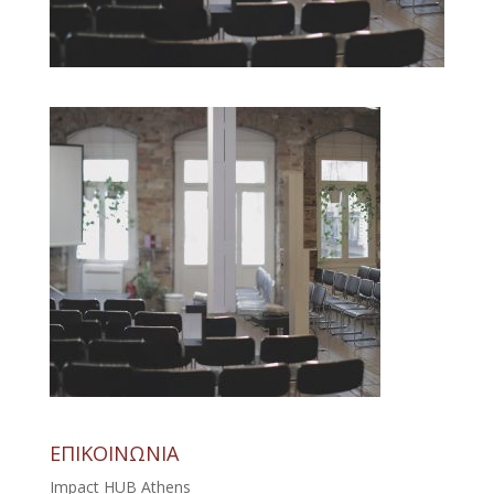
ΕΠΙΚΟΙΝΩΝΙΑ
Impact HUB Athens