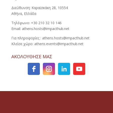
Διεύθυνση: Καραϊσκάκη 28, 10554
Αθήνα, Ελλάδα
Τηλέφωνο: +30 210 32 10 146
Email: athens.hosts@impacthub.net
Για πληροφορίες : athens.hosts@impacthub.net
Κλείσε χώρο: athens.events@impacthub.net
ΑΚΟΛΟΥΘΗΣΕ ΜΑΣ