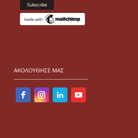
ΑΚΟΛΟΥΘΗΣΕ ΜΑΣ