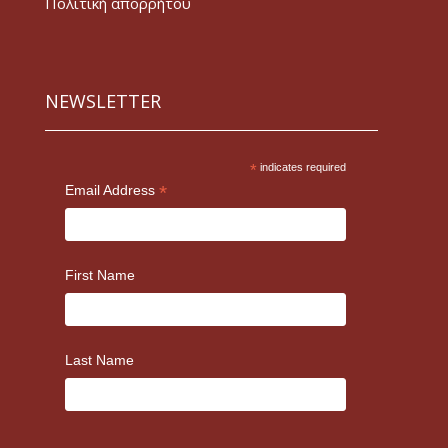
Πολιτική απορρήτου
NEWSLETTER
*
indicates required
*
Email Address
First Name
Last Name