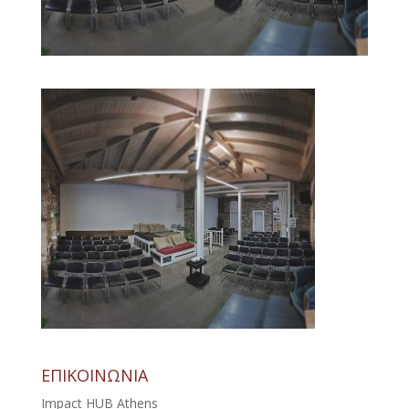
ΕΠΙΚΟΙΝΩΝΙΑ
Impact HUB Athens