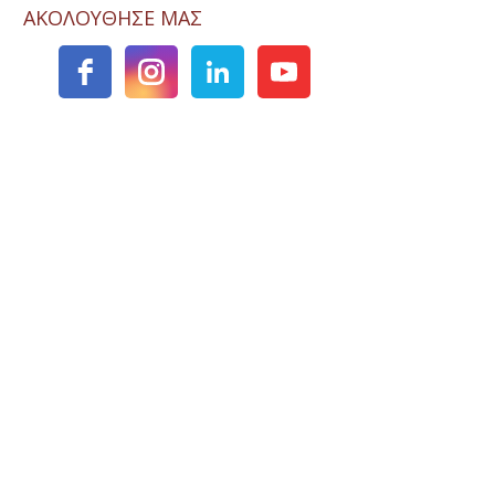
ΑΚΟΛΟΥΘΗΣΕ ΜΑΣ