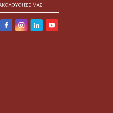
ΑΚΟΛΟΥΘΗΣΕ ΜΑΣ