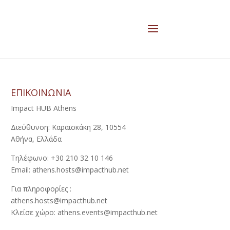
ΕΠΙΚΟΙΝΩΝΙΑ
Impact HUB Athens
Διεύθυνση: Καραϊσκάκη 28, 10554
Αθήνα, Ελλάδα
Τηλέφωνο: +30 210 32 10 146
Email: athens.hosts@impacthub.net
Για πληροφορίες :
athens.hosts@impacthub.net
Κλείσε χώρο: athens.events@impacthub.net