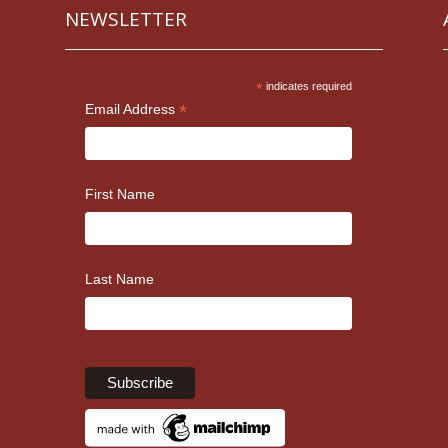
NEWSLETTER
*
indicates required
*
Email Address
First Name
Last Name