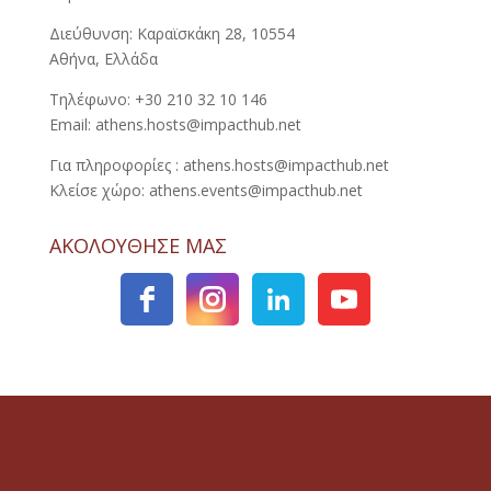
Διεύθυνση: Καραϊσκάκη 28, 10554
Αθήνα, Ελλάδα
Τηλέφωνο: +30 210 32 10 146
Email: athens.hosts@impacthub.net
Για πληροφορίες : athens.hosts@impacthub.net
Κλείσε χώρο: athens.events@impacthub.net
ΑΚΟΛΟΥΘΗΣΕ ΜΑΣ