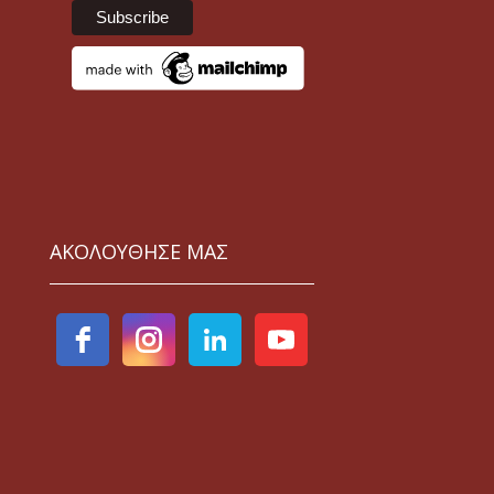
ΑΚΟΛΟΥΘΗΣΕ ΜΑΣ