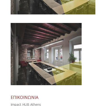
ΕΠΙΚΟΙΝΩΝΙΑ
Impact HUB Athens