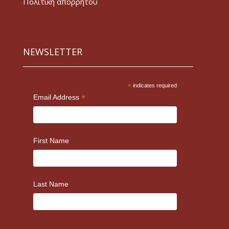
Πολιτική απορρήτου
NEWSLETTER
*
indicates required
*
Email Address
First Name
Last Name