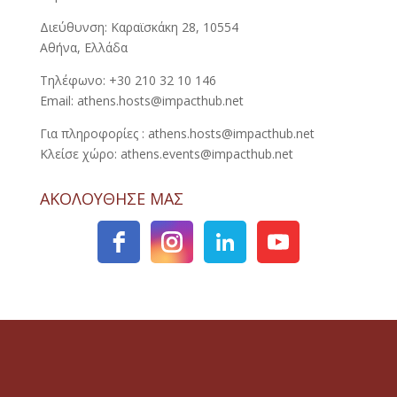
Διεύθυνση: Καραϊσκάκη 28, 10554
Αθήνα, Ελλάδα
Τηλέφωνο: +30 210 32 10 146
Email: athens.hosts@impacthub.net
Για πληροφορίες : athens.hosts@impacthub.net
Κλείσε χώρο: athens.events@impacthub.net
ΑΚΟΛΟΥΘΗΣΕ ΜΑΣ