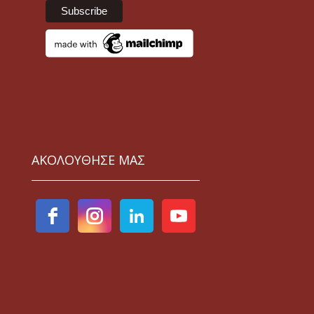
ΑΚΟΛΟΥΘΗΣΕ ΜΑΣ