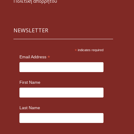
Πολιτική απορρήτου
NEWSLETTER
*
indicates required
*
Email Address
First Name
Last Name