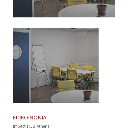
ΕΠΙΚΟΙΝΩΝΙΑ
Impact HUB Athens