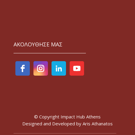
ΑΚΟΛΟΥΘΗΣΕ ΜΑΣ
© Copyright Impact Hub Athens
Designed and Developed by
Aris Athanatos