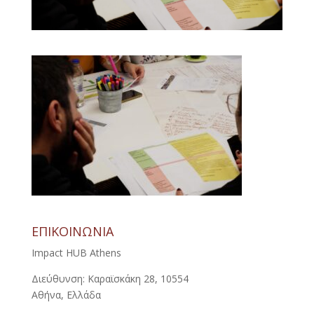
ΕΠΙΚΟΙΝΩΝΙΑ
Impact HUB Athens
Διεύθυνση: Καραϊσκάκη 28, 10554
Αθήνα, Ελλάδα