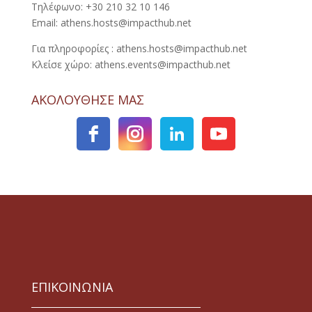
Τηλέφωνο: +30 210 32 10 146
Email: athens.hosts@impacthub.net
Για πληροφορίες : athens.hosts@impacthub.net
Κλείσε χώρο: athens.events@impacthub.net
ΑΚΟΛΟΥΘΗΣΕ ΜΑΣ
ΕΠΙΚΟΙΝΩΝΙΑ