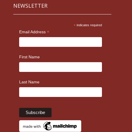
NEWSLETTER
*
indicates required
*
Email Address
First Name
Last Name