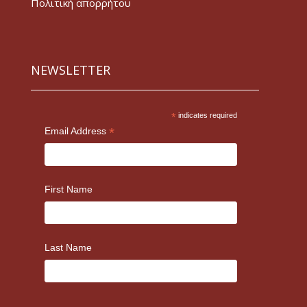
Πολιτική απορρήτου
NEWSLETTER
*
indicates required
*
Email Address
First Name
Last Name