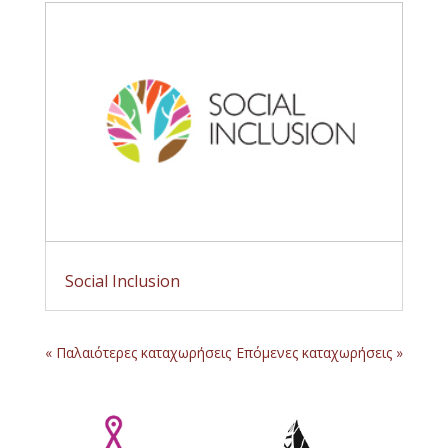
Social Inclusion
« Παλαιότερες καταχωρήσεις
Επόμενες καταχωρήσεις »