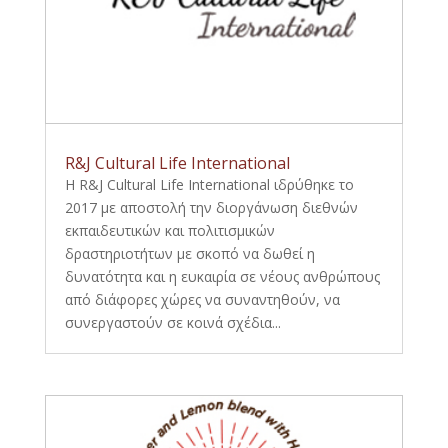
R&J Cultural Life International
Η R&J Cultural Life International ιδρύθηκε το
2017 με αποστολή την διοργάνωση διεθνών
εκπαιδευτικών και πολιτισμικών
δραστηριοτήτων με σκοπό να δωθεί η
δυνατότητα και η ευκαιρία σε νέους ανθρώπους
από διάφορες χώρες να συναντηθούν, να
συνεργαστούν σε κοινά σχέδια...