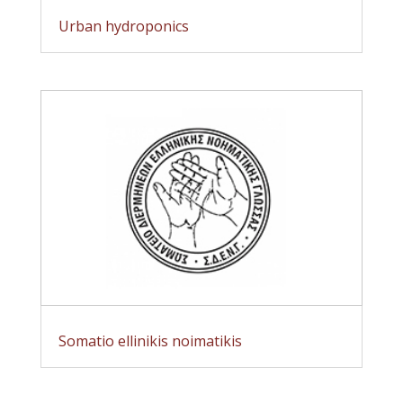
Urban hydroponics
Somatio ellinikis noimatikis