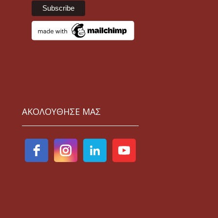
ΑΚΟΛΟΥΘΗΣΕ ΜΑΣ