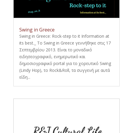
Swing in Greece
Swing in Greece: Rock-step to it Information at
its best._ Το Swing in Greece γεννήθηκε στις 17
Σεπτεμβρίου 2013. Είναι το μοναδικό
ειδησεογραφικό, ενημερωτικό και
δημοσιογραφικό portal για το χορευτικό Swing
(Lindy Hop), το Rock&Roll, τα συγγενή με αυτά
είδη...