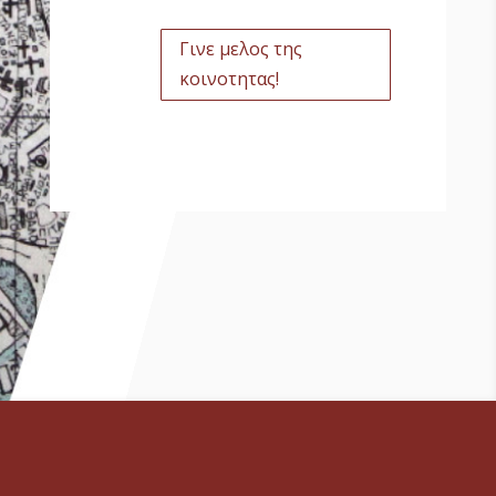
Γινε μελος της
κοινοτητας!