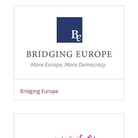
Bridging Europe