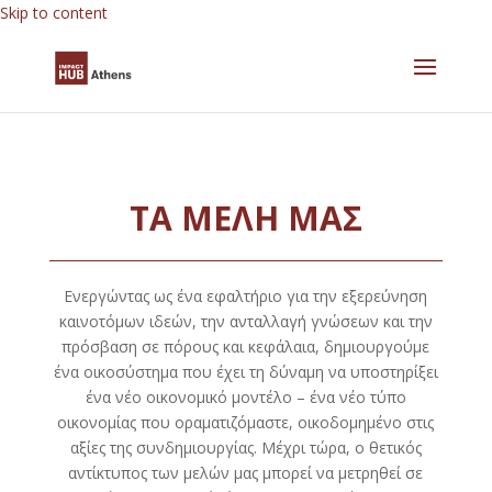
Skip to content
ΤΑ ΜΕΛΗ ΜΑΣ
Ενεργώντας ως ένα εφαλτήριο για την εξερεύνηση
καινοτόμων ιδεών, την ανταλλαγή γνώσεων και την
πρόσβαση σε πόρους και κεφάλαια, δημιουργούμε
ένα οικοσύστημα που έχει τη δύναμη να υποστηρίξει
ένα νέο οικονομικό μοντέλο – ένα νέο τύπο
οικονομίας που οραματιζόμαστε, οικοδομημένο στις
αξίες της συνδημιουργίας. Μέχρι τώρα, ο θετικός
αντίκτυπος των μελών μας μπορεί να μετρηθεί σε