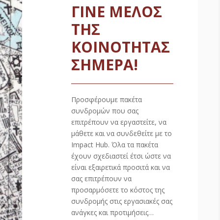
ΓΙΝΕ ΜΕΛΟΣ
ΤΗΣ
ΚΟΙΝΟΤΗΤΑΣ
ΣΗΜΕΡΑ!
Προσφέρουμε πακέτα
συνδρομών που σας
επιτρέπουν να εργαστείτε, να
μάθετε και να συνδεθείτε με το
Impact Hub. Όλα τα πακέτα
έχουν σχεδιαστεί έτσι ώστε να
είναι εξαιρετικά προσιτά και να
σας επιτρέπουν να
προσαρμόσετε το κόστος της
συνδρομής στις εργασιακές σας
ανάγκες και προτιμήσεις…