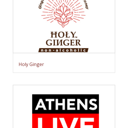
Holy Ginger